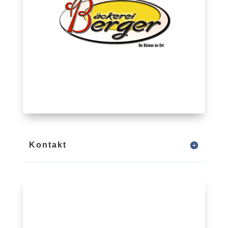
Kontakt