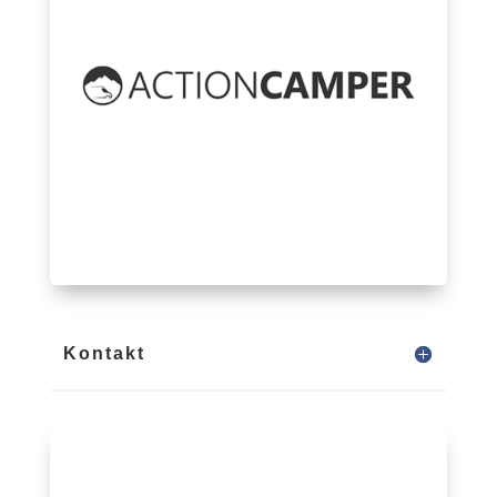
Kontakt