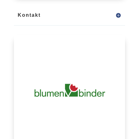
Kontakt