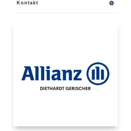
Kontakt