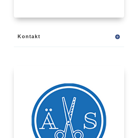
Kontakt