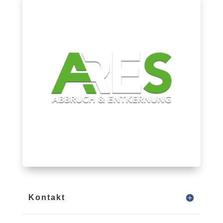
Kontakt