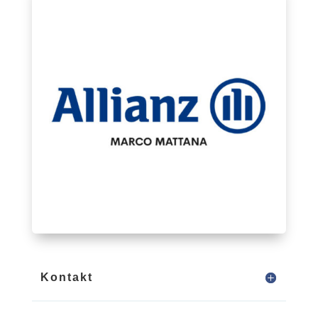
Kontakt