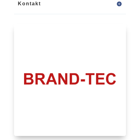
Kontakt