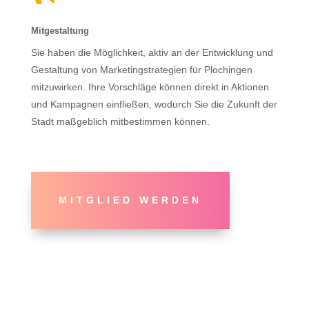
Mitgestaltung
Sie haben die Möglichkeit, aktiv an der Entwicklung und
Gestaltung von Marketingstrategien für Plochingen
mitzuwirken. Ihre Vorschläge können direkt in Aktionen
und Kampagnen einfließen, wodurch Sie die Zukunft der
Stadt maßgeblich mitbestimmen können.
MITGLIED WERDEN