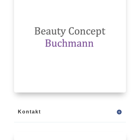
Kontakt