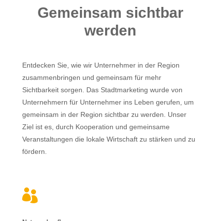
Gemeinsam sichtbar
werden
Entdecken Sie, wie wir Unternehmer in der Region
zusammenbringen und gemeinsam für mehr
Sichtbarkeit sorgen. Das Stadtmarketing wurde von
Unternehmern für Unternehmer ins Leben gerufen, um
gemeinsam in der Region sichtbar zu werden. Unser
Ziel ist es, durch Kooperation und gemeinsame
Veranstaltungen die lokale Wirtschaft zu stärken und zu
fördern.
