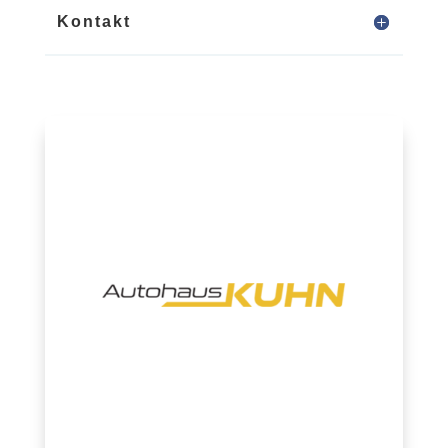
Kontakt