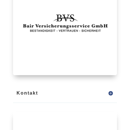
Kontakt