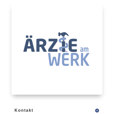
Kontakt