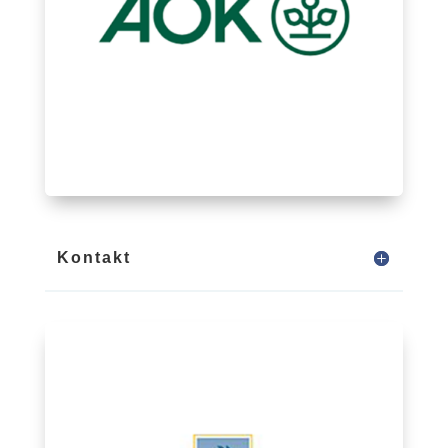
Kontakt