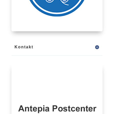
Kontakt