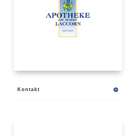
Kontakt