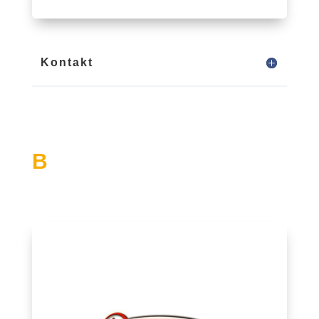
Kontakt
B