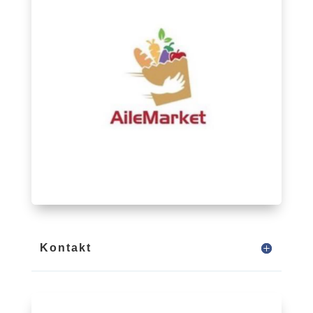
Kontakt