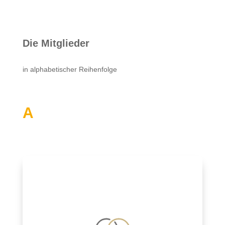
Die Mitglieder
in alphabetischer Reihenfolge
A