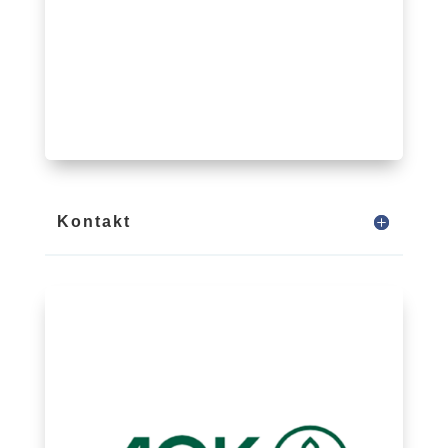
Kontakt