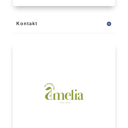
Kontakt