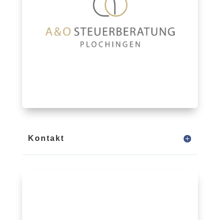
Kontakt