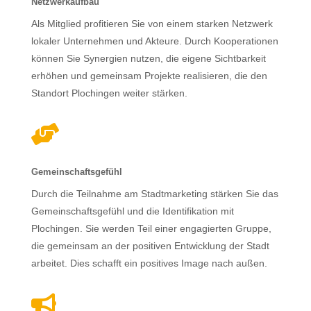
Netzwerkaufbau
Als Mitglied profitieren Sie von einem starken Netzwerk
lokaler Unternehmen und Akteure. Durch Kooperationen
können Sie Synergien nutzen, die eigene Sichtbarkeit
erhöhen und gemeinsam Projekte realisieren, die den
Standort Plochingen weiter stärken.

Gemeinschaftsgefühl
Durch die Teilnahme am Stadtmarketing stärken Sie das
Gemeinschaftsgefühl und die Identifikation mit
Plochingen. Sie werden Teil einer engagierten Gruppe,
die gemeinsam an der positiven Entwicklung der Stadt
arbeitet. Dies schafft ein positives Image nach außen.
