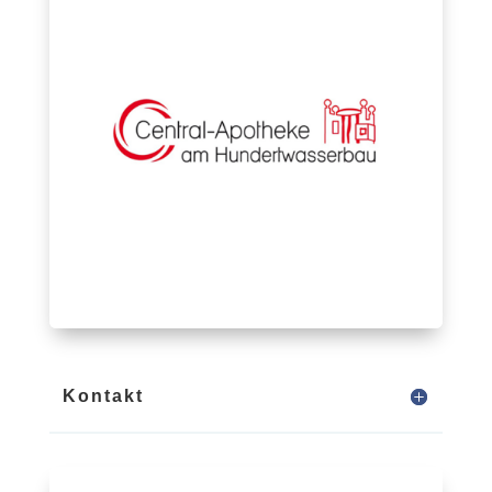
Kontakt