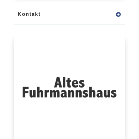
Kontakt