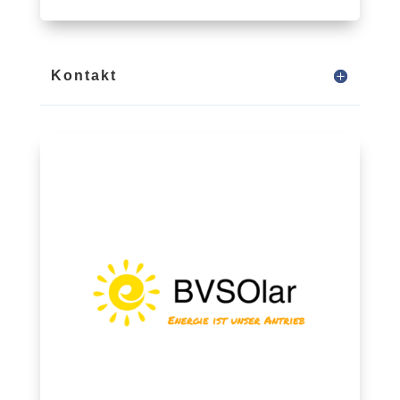
Kontakt