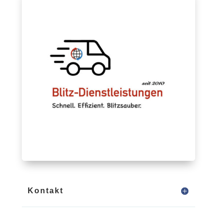
Kontakt