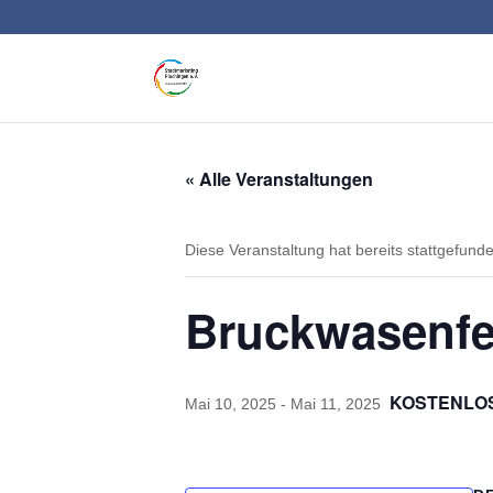
« Alle Veranstaltungen
Diese Veranstaltung hat bereits stattgefund
Bruckwasenfe
KOSTENLO
Mai 10, 2025
-
Mai 11, 2025