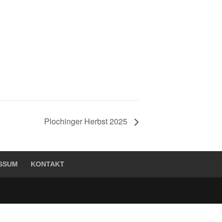
Plochinger Herbst 2025
SSUM
KONTAKT