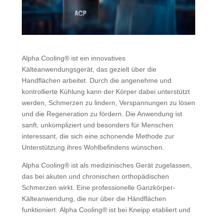
Alpha Cooling® ist ein innovatives
Kälteanwendungsgerät, das gezielt über die
Handflächen arbeitet. Durch die angenehme und
kontrollierte Kühlung kann der Körper dabei unterstützt
werden, Schmerzen zu lindern, Verspannungen zu lösen
und die Regeneration zu fördern. Die Anwendung ist
sanft, unkompliziert und besonders für Menschen
interessant, die sich eine schonende Methode zur
Unterstützung ihres Wohlbefindens wünschen.
Alpha Cooling® ist als medizinisches Gerät zugelassen,
das bei akuten und chronischen orthopädischen
Schmerzen wirkt. Eine professionelle Ganzkörper-
Kälteanwendung, die nur über die Händflächen
funktioniert. Alpha Cooling® ist bei Kneipp etabliert und