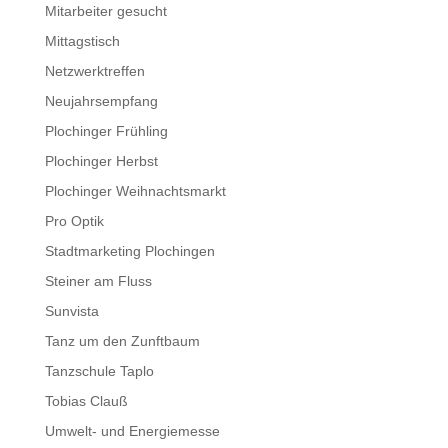
Mitarbeiter gesucht
Mittagstisch
Netzwerktreffen
Neujahrsempfang
Plochinger Frühling
Plochinger Herbst
Plochinger Weihnachtsmarkt
Pro Optik
Stadtmarketing Plochingen
Steiner am Fluss
Sunvista
Tanz um den Zunftbaum
Tanzschule Taplo
Tobias Clauß
Umwelt- und Energiemesse