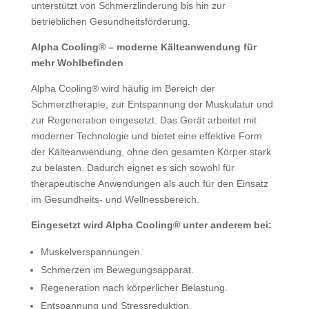
unterstützt von Schmerzlinderung bis hin zur
betrieblichen Gesundheitsförderung.
Alpha Cooling® – moderne Kälteanwendung für
mehr Wohlbefinden
Alpha Cooling® wird häufig im Bereich der
Schmerztherapie, zur Entspannung der Muskulatur und
zur Regeneration eingesetzt. Das Gerät arbeitet mit
moderner Technologie und bietet eine effektive Form
der Kälteanwendung, ohne den gesamten Körper stark
zu belasten. Dadurch eignet es sich sowohl für
therapeutische Anwendungen als auch für den Einsatz
im Gesundheits- und Wellnessbereich.
Eingesetzt wird Alpha Cooling® unter anderem bei:
Muskelverspannungen.
Schmerzen im Bewegungsapparat.
Regeneration nach körperlicher Belastung.
Entspannung und Stressreduktion.