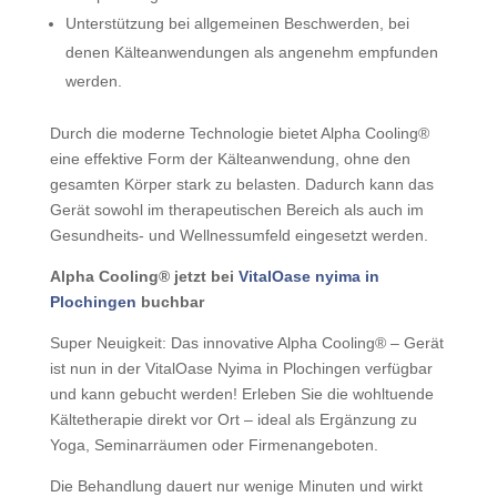
Unterstützung bei allgemeinen Beschwerden, bei
denen Kälteanwendungen als angenehm empfunden
werden.
Durch die moderne Technologie bietet Alpha Cooling®
eine effektive Form der Kälteanwendung, ohne den
gesamten Körper stark zu belasten. Dadurch kann das
Gerät sowohl im therapeutischen Bereich als auch im
Gesundheits- und Wellnessumfeld eingesetzt werden.
Alpha Cooling® jetzt bei
VitalOase nyima in
Plochingen
buchbar
Super Neuigkeit: Das innovative Alpha Cooling® – Gerät
ist nun in der VitalOase Nyima in Plochingen verfügbar
und kann gebucht werden! Erleben Sie die wohltuende
Kältetherapie direkt vor Ort – ideal als Ergänzung zu
Yoga, Seminarräumen oder Firmenangeboten.
Die Behandlung dauert nur wenige Minuten und wirkt