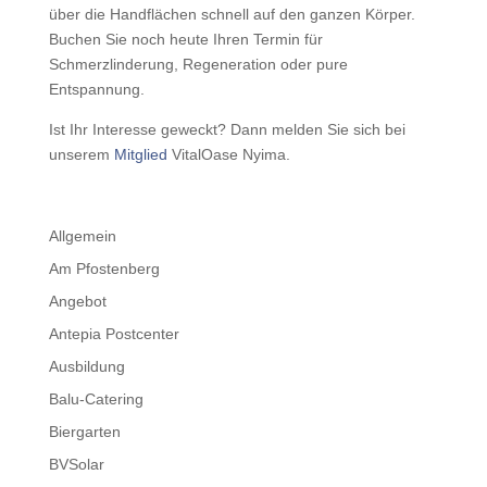
über die Handflächen schnell auf den ganzen Körper.
Buchen Sie noch heute Ihren Termin für
Schmerzlinderung, Regeneration oder pure
Entspannung.
Ist Ihr Interesse geweckt? Dann melden Sie sich bei
unserem
Mitglied
VitalOase Nyima.
Allgemein
Am Pfostenberg
Angebot
Antepia Postcenter
Ausbildung
Balu-Catering
Biergarten
BVSolar