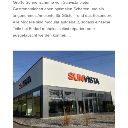
Große Sonnenschirme von Sunvista bieten
Gastronomiebetrieben optimalen Schatten und ein
angenehmes Ambiente für Gäste – und das Besondere:
Alle Modelle sind modular aufgebaut, sodass einzelne
Teile bei Bedarf mühelos selbst repariert oder
ausgetauscht werden können....