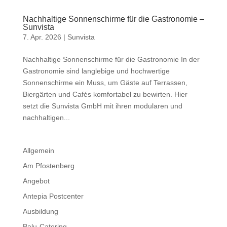
Nachhaltige Sonnenschirme für die Gastronomie –
Sunvista
7. Apr. 2026
|
Sunvista
Nachhaltige Sonnenschirme für die Gastronomie In der
Gastronomie sind langlebige und hochwertige
Sonnenschirme ein Muss, um Gäste auf Terrassen,
Biergärten und Cafés komfortabel zu bewirten. Hier
setzt die Sunvista GmbH mit ihren modularen und
nachhaltigen...
Allgemein
Am Pfostenberg
Angebot
Antepia Postcenter
Ausbildung
Balu-Catering