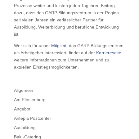
Prozesse weiter und leisten jeden Tag ihren Beitrag
dazu, dass das GARP Bildungszentrum in der Region
seit vielen Jahren ein verlässlicher Partner für
Ausbildung, Weiterbildung und berufliche Entwicklung
ist.
Wer sich für unser
Mitglied
, das GARP Bildungszentrum
als Arbeitgeber interessiert, findet auf der
Karriereseite
weitere Informationen zum Unternehmen und zu
aktuellen Einstiegsmöglichkeiten.
Allgemein
Am Pfostenberg
Angebot
Antepia Postcenter
Ausbildung
Balu-Catering