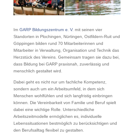
Im
GARP Bildungszentrum e. V.
mit seinen vier
Standorten in Plochingen, Nürtingen, Ostfildern-Ruit und
Göppingen bilden rund 70 Mitarbeiterinnen und
Mitarbeiter in Verwaltung, Organisation und Technik das
Herzstück des Vereins. Gemeinsam tragen sie dazu bei,
dass Bildung bei GARP praxisnah, zuverlässig und
menschlich gestaltet wird.
Dabei geht es nicht nur um fachliche Kompetenz,
sondern auch um ein Arbeitsumfeld, in dem sich
Menschen wohlfühlen und sich langfristig einbringen
können. Die Vereinbarkeit von Familie und Beruf spielt
dabei eine wichtige Rolle. Unterschiedliche
Arbeitszeitmodelle ermöglichen es, individuelle
Lebenssituationen bestmöglich zu berücksichtigen und
den Berufsalltag flexibel zu gestalten.