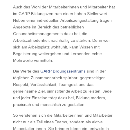
Auch das Wohl der Mitarbeiterinnen und Mitarbeiter hat
im GARP Bildungszentrum einen hohen Stellenwert.
Neben einer individuellen Arbeitszeitgestaltung tragen
Angebote im Bereich des betrieblichen
Gesundheitsmanagements dazu bei, die
Arbeitszufriedenheit nachhaltig zu stärken. Denn wer
sich am Arbeitsplatz wohlfühlt, kann Wissen mit
Begeisterung weitergeben und Lernenden echte
Mehrwerte vermitteln.
Die Werte des
GARP Bildungszentrums
sind in der
täglichen Zusammenarbeit spürbar: gegenseitiger
Respekt, Verlässlichkeit, Teamgeist und das
gemeinsame Ziel, sinnstiftende Arbeit zu leisten. Jede
und jeder Einzelne trägt dazu bei, Bildung modern,
praxisnah und menschlich zu gestalten.
So verstehen sich die Mitarbeiterinnen und Mitarbeiter
nicht nur als Teil eines Teams, sondern als aktive
Mitgestalter:innen. Sie bringen Ideen ein, entwickeln