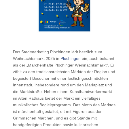
Das Stadtmarketing Plochingen lädt herzlich zum
Weihnachtsmarkt 2025 in
Plochingen
ein, auch bekannt
als der „Märchenhafte Plochinger Weihnachtsmarkt“. Er
zählt zu den traditionsreichsten Märkten der Region und
begeistert Besucher mit einer festlich geschmückten
Innenstadt, insbesondere rund um den Marktplatz und
die Marktstraße. Neben einem Kunsthandwerkermarkt
im Alten Rathaus bietet der Markt ein vielfältiges
musikalisches Begleitprogramm. Das Motto des Marktes
ist märchenhaft gestaltet, oft mit Figuren aus den
Grimmschen Märchen, und es gibt Stände mit
handgefertigten Produkten sowie kulinarischen