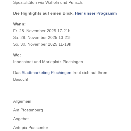
Spezialitäten wie Waffeln und Punsch.
Die Highlights auf einen Blick.
Hier unser Programm
Wann:
Fr. 28. November 2025 17-21h
Sa. 29. November 2025 13-21h
So. 30. November 2025 11-19h
Wo:
Innenstadt und Marktplatz Plochingen
Das
Stadtmarketing Plochingen
freut sich auf Ihren
Besuch!
Allgemein
Am Pfostenberg
Angebot
Antepia Postcenter