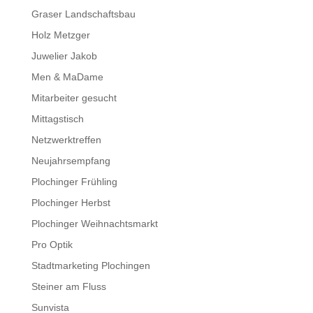
Graser Landschaftsbau
Holz Metzger
Juwelier Jakob
Men & MaDame
Mitarbeiter gesucht
Mittagstisch
Netzwerktreffen
Neujahrsempfang
Plochinger Frühling
Plochinger Herbst
Plochinger Weihnachtsmarkt
Pro Optik
Stadtmarketing Plochingen
Steiner am Fluss
Sunvista