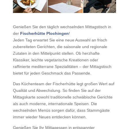
Genießen Sie den täglich wechselnden Mittagstisch in
der
Fischerhütte Plochingen
!
Jeden Tag erwartet Sie eine neue Auswahl an frisch
zubereiteten Gerichten, die saisonale und regionale
Zutaten in den Mittelpunkt stellen. Ob herzhafte
Klassiker, leichte vegetarische Kreationen oder
raffinierte mediterrane Spezialitäten – der Mittagstisch
bietet für jeden Geschmack das Passende.
Das Küchenteam der Fischerhütte legt großen Wert auf
Qualität und Abwechslung. So finden Sie auf der
Mittagskarte sowohl traditionelle schwäbische Gerichte
als auch moderne, internationale Speisen. Die
wechselnden Menüs sorgen dafür, dass Stammgäste
immer wieder Neues entdecken können.
Genießen Sie Ihr Mittagessen in entspannter