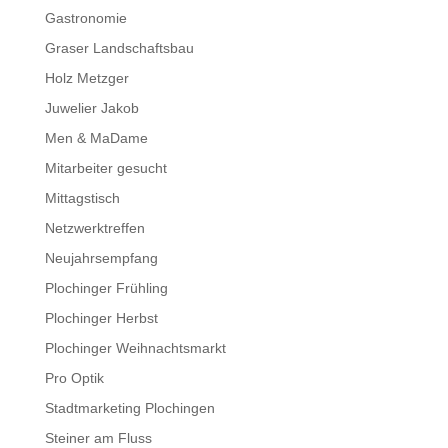
Gastronomie
Graser Landschaftsbau
Holz Metzger
Juwelier Jakob
Men & MaDame
Mitarbeiter gesucht
Mittagstisch
Netzwerktreffen
Neujahrsempfang
Plochinger Frühling
Plochinger Herbst
Plochinger Weihnachtsmarkt
Pro Optik
Stadtmarketing Plochingen
Steiner am Fluss