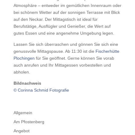
Atmosphäre – entweder im gemütlichen Innenraum oder
bei schönem Wetter auf der sonnigen Terrasse mit Blick
auf den Neckar. Der Mittagstisch ist ideal für
Berufstätige, Ausflügler und Genießer, die Wert auf
gutes Essen und eine angenehme Umgebung legen.
Lassen Sie sich überraschen und gönnen Sie sich eine
genussvolle Mittagspause. Ab 11:30 ist die
Fischerhütte
Plochingen
für Sie geöffnet. Gerne können Sie vorab
auch anrufen und Ihr Mittagessen vorbestellen und
abholen.
Bildnachweis
© Corinna Schmid Fotografie
Allgemein
Am Pfostenberg
Angebot